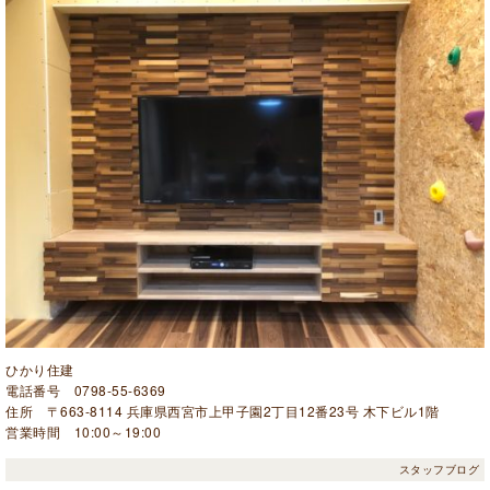
ひかり住建
電話番号 0798-55-6369
住所 〒663-8114 兵庫県西宮市上甲子園2丁目12番23号 木下ビル1階
営業時間 10:00～19:00
スタッフブログ