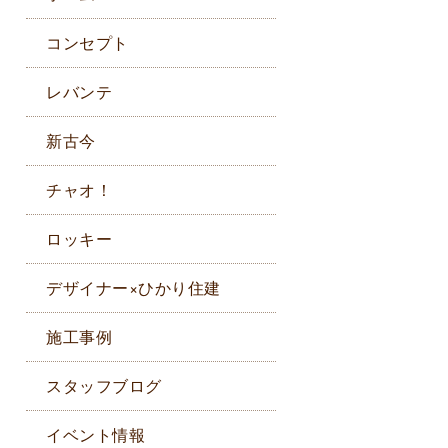
コンセプト
レバンテ
新古今
チャオ！
ロッキー
デザイナー×ひかり住建
施工事例
スタッフブログ
イベント情報