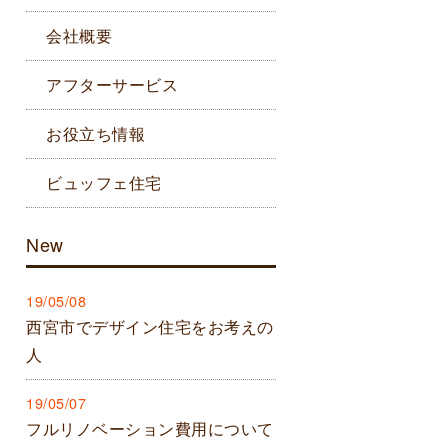
会社概要
アフターサービス
お役立ち情報
ビュッフェ住宅
New
19/05/08
西宮市でデザイン住宅をお考えの
人
19/05/07
フルリノベーション費用について